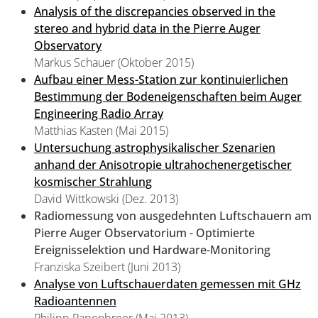
Analysis of the discrepancies observed in the
stereo and hybrid data in the Pierre Auger
Observatory
Markus Schauer (Oktober 2015)
Aufbau einer Mess-Station zur kontinuierlichen
Bestimmung der Bodeneigenschaften beim Auger
Engineering Radio Array
Matthias Kasten (Mai 2015)
Untersuchung astrophysikalischer Szenarien
anhand der Anisotropie ultrahochenergetischer
kosmischer Strahlung
David Wittkowski (Dez. 2013)
Radiomessung von ausgedehnten Luftschauern am
Pierre Auger Observatorium - Optimierte
Ereignisselektion und Hardware-Monitoring
Franziska Szeibert (Juni 2013)
Analyse von Luftschauerdaten gemessen mit GHz
Radioantennen