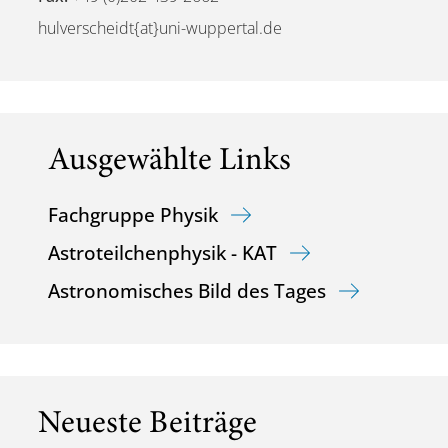
hulverscheidt{at}uni-wuppertal.de
Ausgewählte Links
Fachgruppe Physik
Astroteilchenphysik - KAT
Astronomisches Bild des Tages
Neueste Beiträge