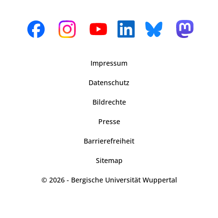
Impressum
Datenschutz
Bildrechte
Presse
Barrierefreiheit
Sitemap
© 2026 - Bergische Universität Wuppertal