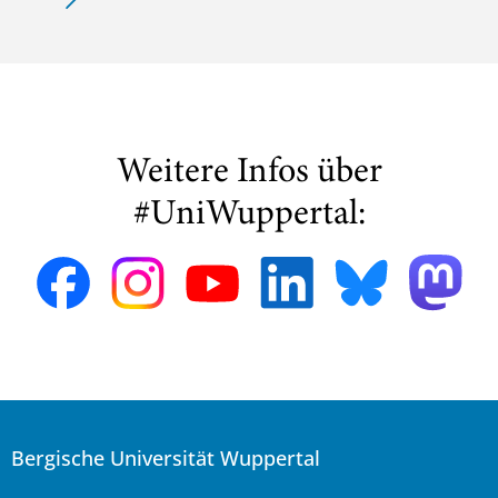
Weitere Infos über
#UniWuppertal:
Bergische Universität Wuppertal