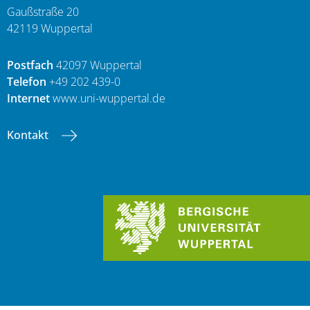
Gaußstraße 20
42119 Wuppertal
Postfach
42097 Wuppertal
Telefon
+49 202 439-0
Internet
www.uni-wuppertal.de
Kontakt