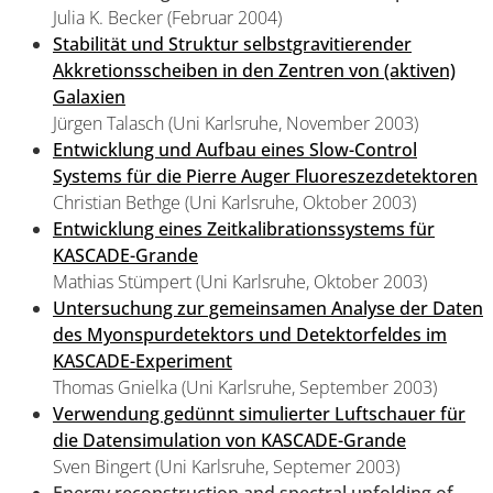
Julia K. Becker (Februar 2004)
Stabilität und Struktur selbstgravitierender
Akkretionsscheiben in den Zentren von (aktiven)
Galaxien
Jürgen Talasch (Uni Karlsruhe, November 2003)
Entwicklung und Aufbau eines Slow-Control
Systems für die Pierre Auger Fluoreszezdetektoren
Christian Bethge (Uni Karlsruhe, Oktober 2003)
Entwicklung eines Zeitkalibrationssystems für
KASCADE-Grande
Mathias Stümpert (Uni Karlsruhe, Oktober 2003)
Untersuchung zur gemeinsamen Analyse der Daten
des Myonspurdetektors und Detektorfeldes im
KASCADE-Experiment
Thomas Gnielka (Uni Karlsruhe, September 2003)
Verwendung gedünnt simulierter Luftschauer für
die Datensimulation von KASCADE-Grande
Sven Bingert (Uni Karlsruhe, Septemer 2003)