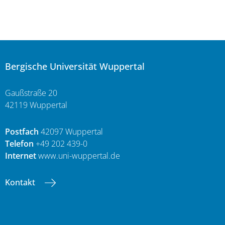
Bergische Universität Wuppertal
Gaußstraße 20
42119 Wuppertal
Postfach
42097 Wuppertal
Telefon
+49 202 439-0
Internet
www.uni-wuppertal.de
Kontakt