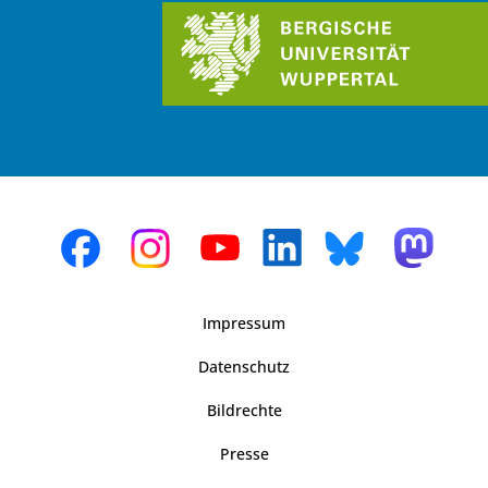
Impressum
Datenschutz
Bildrechte
Presse