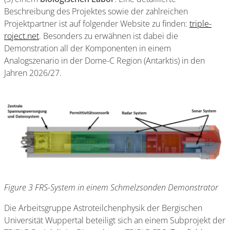
Beschreibung des Projektes sowie der zahlreichen
Projektpartner ist auf folgender Website zu finden:
triple-
roject.net
. Besonders zu erwähnen ist dabei die
Demonstration all der Komponenten in einem
Analogszenario in der Dome-C Region (Antarktis) in den
Jahren 2026/27.
Figure 3 FRS-System in einem Schmelzsonden Demonstrator
Die Arbeitsgruppe Astroteilchenphysik der Bergischen
Universität Wuppertal beteiligt sich an einem Subprojekt der