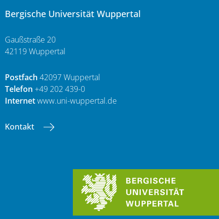
Bergische Universität Wuppertal
Gaußstraße 20
42119 Wuppertal
Postfach
42097 Wuppertal
Telefon
+49 202 439-0
Internet
www.uni-wuppertal.de
Kontakt